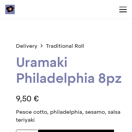
Delivery
Traditional Roll
Uramaki
Philadelphia 8pz
9,50
€
Pesce cotto, philadelphia, sesamo, salsa
teriyaki