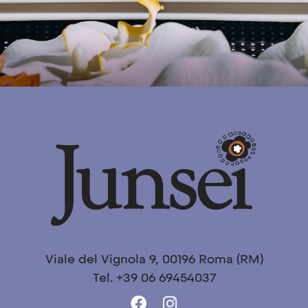
Viale del Vignola 9, 00196 Roma (RM)
Tel. +39 06 69454037