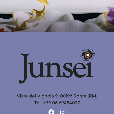
Viale del Vignola 9, 00196 Roma (RM)
Tel. +39 06 69454037