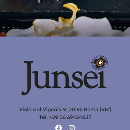
Viale del Vignola 9, 00196 Roma (RM)
Tel. +39 06 69454037