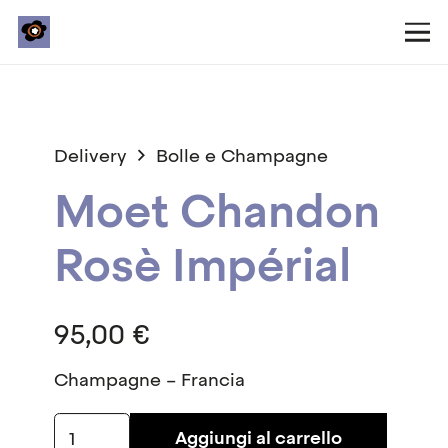
Delivery
Bolle e Champagne
Moet Chandon
Rosè Impérial
95,00
€
Champagne – Francia
Moet
Aggiungi al carrello