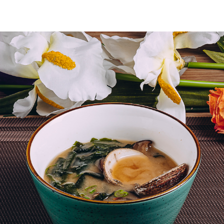
quantità