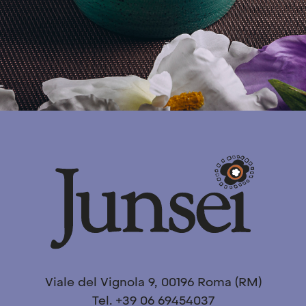
Viale del Vignola 9, 00196 Roma (RM)
Tel. +39 06 69454037