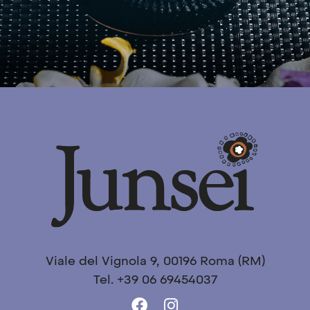
Viale del Vignola 9, 00196 Roma (RM)
Tel. +39 06 69454037