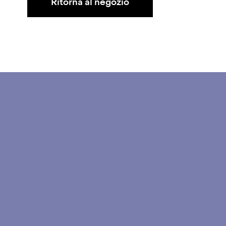
Ritorna al negozio