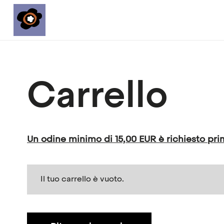
Carrello
Un odine minimo di 15,00 EUR è richiesto pri
Il tuo carrello è vuoto.